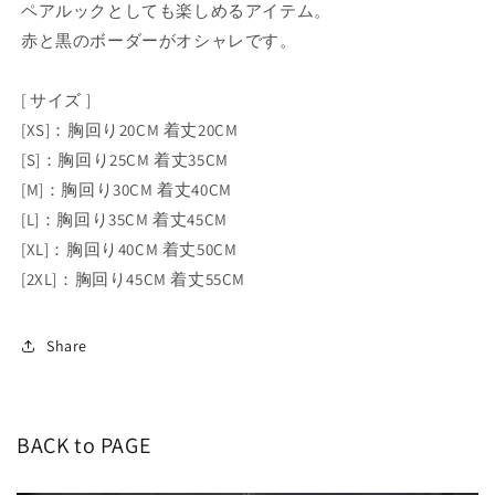
ペアルックとしても楽しめるアイテム。
赤と黒のボーダーがオシャレです。
[ サイズ ]
[XS]：胸回り20CM 着丈20CM
[S]：胸回り25CM 着丈35CM
[M]：胸回り30CM 着丈40CM
[L]：胸回り35CM 着丈45CM
[XL]：胸回り40CM 着丈50CM
[2XL]：胸回り45CM 着丈55CM
Share
BACK to PAGE