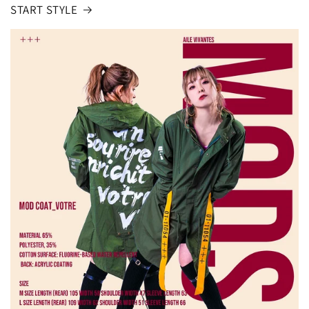
START STYLE