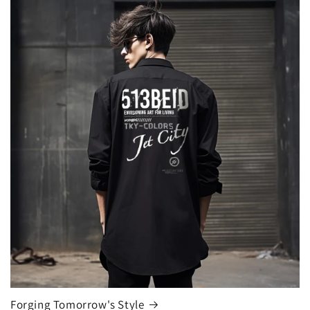
Forging Tomorrow's Style